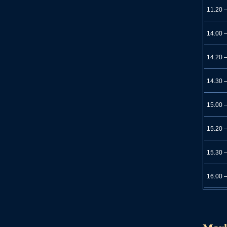
11.20 
14.00 
14.20 
14.30 
15.00 
15.20 
15.30 
16.00 